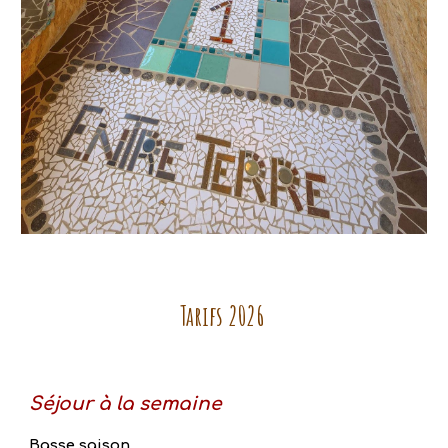
Tarifs 2026
Séjour à la semaine
Basse saison