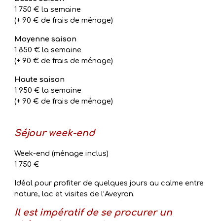
1 750 € la semaine
(+ 90 € de frais de ménage)
Moyenne saison
1 850 € la semaine
(+ 90 € de frais de ménage)
Haute saison
1 950 € la semaine
(+ 90 € de frais de ménage)
Séjour week-end
Week-end (ménage inclus)
1 750 €
Idéal pour profiter de quelques jours au calme entre
nature, lac et visites de l’Aveyron.
Il est impératif de se procurer un