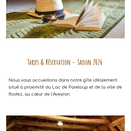
Tarifs & Réservation – Saison 2026
Nous vous accueillons dans notre gîte idéalement
situé à proximité du Lac de Pareloup et de la ville de
Rodez, au cœur de l’Aveyron.