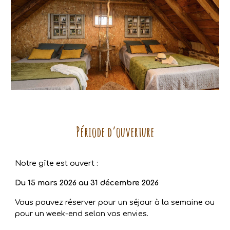
Période d’ouverture
Notre gîte est ouvert :
Du 15 mars 2026 au 31 décembre 2026
Vous pouvez réserver pour un
séjour à la semaine
ou
pour un
week-end
selon vos envies.