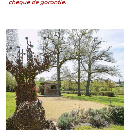
chèque de garantie.