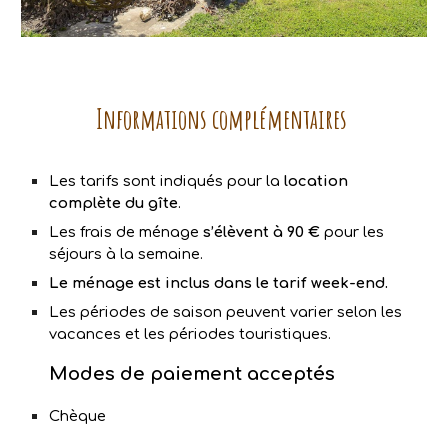
Informations complémentaires
Les tarifs sont indiqués pour la
location
complète du gîte
.
Les
frais de ménage
s’élèvent à 90 €
pour les
séjours à la semaine.
Le ménage est inclus dans le tarif week-end.
Les périodes de saison peuvent varier selon les
vacances et les périodes touristiques.
Modes de paiement acceptés
Chèque