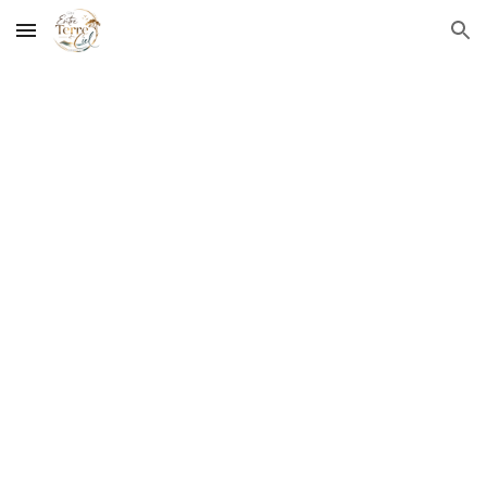
Skip to main content
Skip to navigation