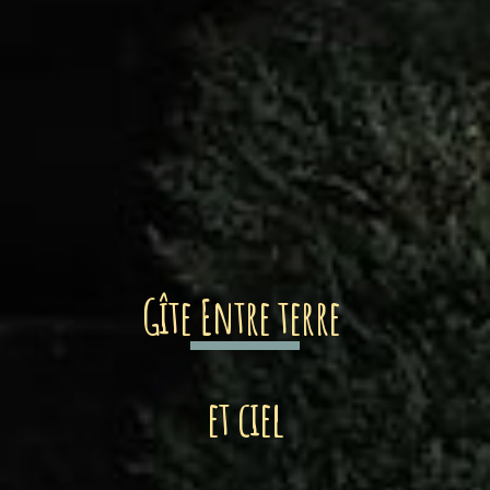
Gîte Entre terre
et ciel