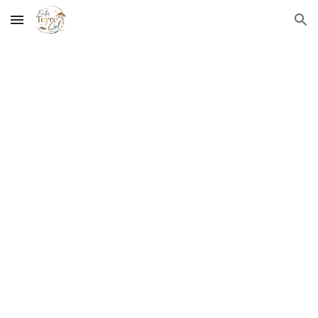
Skip to main content
Skip to navigation