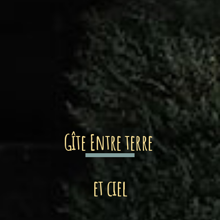
Gîte Entre terre
et ciel